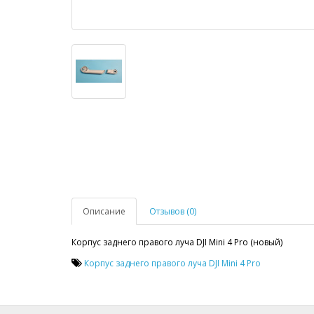
Описание
Отзывов (0)
Корпус заднего правого луча DJI Mini 4 Pro (новый)
Корпус заднего правого луча DJI Mini 4 Pro